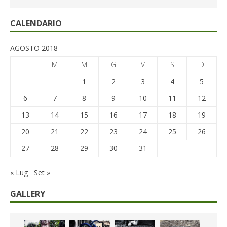
CALENDARIO
AGOSTO 2018
L
M
M
G
V
S
D
1
2
3
4
5
6
7
8
9
10
11
12
13
14
15
16
17
18
19
20
21
22
23
24
25
26
27
28
29
30
31
« Lug
Set »
GALLERY