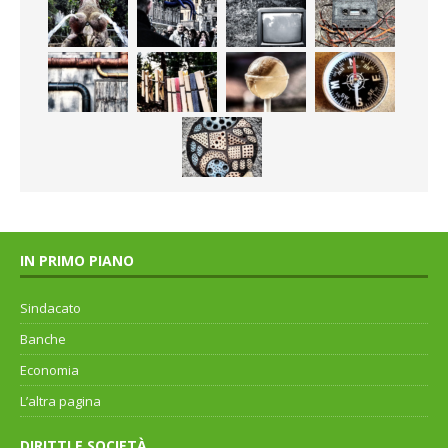
IN PRIMO PIANO
Sindacato
Banche
Economia
L’altra pagina
DIRITTI E SOCIETÀ