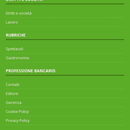
Diritti e società
Lavoro
RUBRICHE
Spettacoli
Gastronomia
PROFESSIONE BANCARIO
Contatti
Editore
Gerenza
Cookie Policy
Privacy Policy