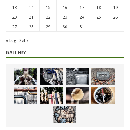
13
14
15
16
17
18
19
20
21
22
23
24
25
26
27
28
29
30
31
« Lug
Set »
GALLERY