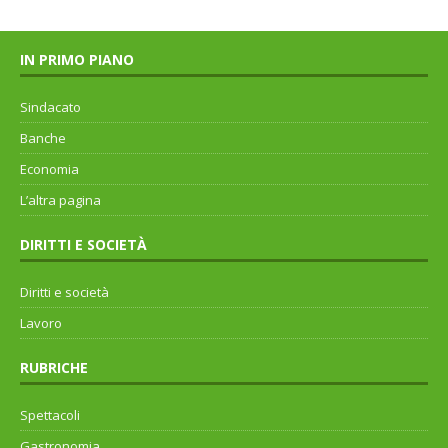
IN PRIMO PIANO
Sindacato
Banche
Economia
L’altra pagina
DIRITTI E SOCIETÀ
Diritti e società
Lavoro
RUBRICHE
Spettacoli
Gastronomia