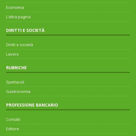
Economia
L’altra pagina
DIRITTI E SOCIETÀ
Diritti e società
Lavoro
RUBRICHE
Spettacoli
Gastronomia
PROFESSIONE BANCARIO
Contatti
Editore