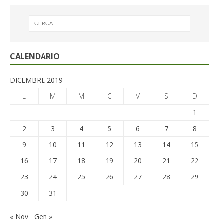
CALENDARIO
DICEMBRE 2019
L
M
M
G
V
S
D
1
2
3
4
5
6
7
8
9
10
11
12
13
14
15
16
17
18
19
20
21
22
23
24
25
26
27
28
29
30
31
« Nov
Gen »