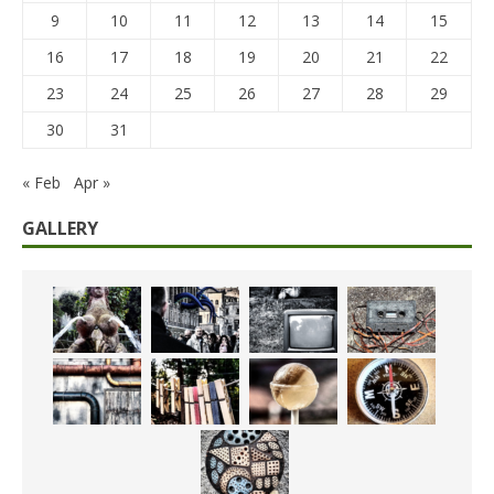
9
10
11
12
13
14
15
16
17
18
19
20
21
22
23
24
25
26
27
28
29
30
31
« Feb
Apr »
GALLERY