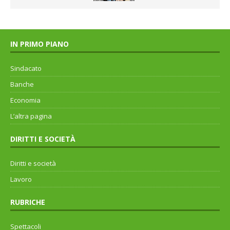
IN PRIMO PIANO
Sindacato
Banche
Economia
L’altra pagina
DIRITTI E SOCIETÀ
Diritti e società
Lavoro
RUBRICHE
Spettacoli