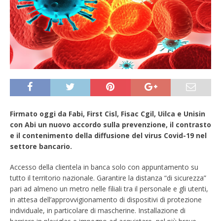
Firmato oggi da Fabi, First Cisl, Fisac Cgil, Uilca e Unisin
con Abi un nuovo accordo sulla prevenzione, il contrasto
e il contenimento della diffusione del virus Covid-19 nel
settore bancario.
Accesso della clientela in banca solo con appuntamento su
tutto il territorio nazionale. Garantire la distanza “di sicurezza”
pari ad almeno un metro nelle filiali tra il personale e gli utenti,
in attesa dell’approvvigionamento di dispositivi di protezione
individuale, in particolare di mascherine. Installazione di