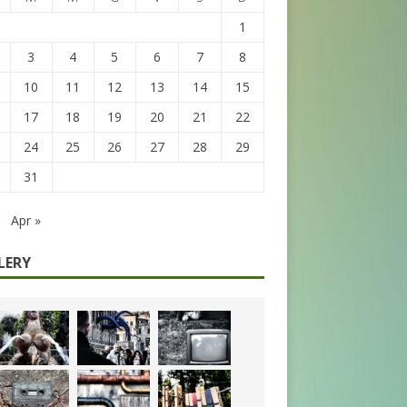
1
3
4
5
6
7
8
10
11
12
13
14
15
17
18
19
20
21
22
24
25
26
27
28
29
31
Apr »
LERY