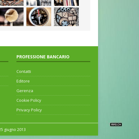
PROFESSIONE BANCARIO
Contatti
Editore
Gerenza
Cookie Policy
Privacy Policy
 25 giugno 2013