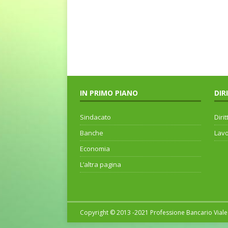
IN PRIMO PIANO
DIR
Sindacato
Dirit
Banche
Lav
Economia
L’altra pagina
Copyright © 2013 -2021 Professione Bancario Viale 