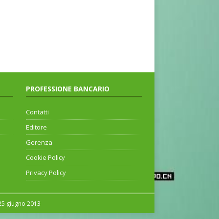
PROFESSIONE BANCARIO
Contatti
Editore
Gerenza
Cookie Policy
Privacy Policy
 25 giugno 2013