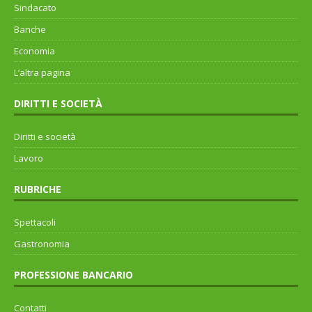
Sindacato
Banche
Economia
L’altra pagina
DIRITTI E SOCIETÀ
Diritti e società
Lavoro
RUBRICHE
Spettacoli
Gastronomia
PROFESSIONE BANCARIO
Contatti