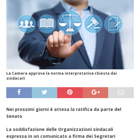
La Camera approva la norma interpretativa chiesta dai
sindacati
Nei prossimi giorni è attesa la ratifica da parte del
Senato
La soddisfazione delle Organizzazioni sindacali
espressa in un comunicato a firma dei Segretari