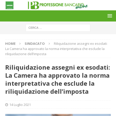
HOME
SINDACATO
Riliquidazione assegni ex esodati:
La Camera ha approvato la norma interpretativa che esclude la
riliquidazione dell’imposta
Riliquidazione assegni ex esodati:
La Camera ha approvato la norma
interpretativa che esclude la
riliquidazione dell’imposta
14 Luglio 2021