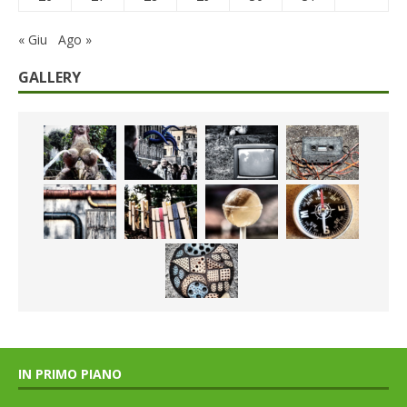
« Giu
Ago »
GALLERY
IN PRIMO PIANO