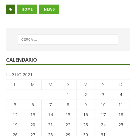
HOME
NEWS
CALENDARIO
LUGLIO 2021
L
M
M
G
V
S
D
1
2
3
4
5
6
7
8
9
10
11
12
13
14
15
16
17
18
19
20
21
22
23
24
25
26
27
28
29
30
31