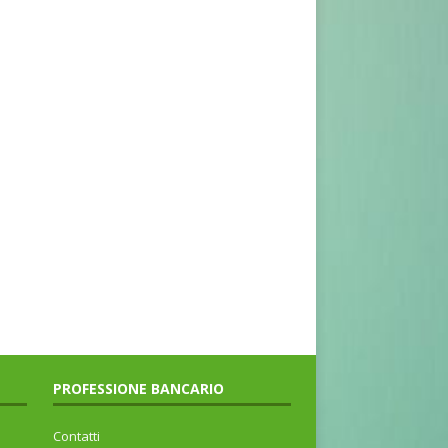
PROFESSIONE BANCARIO
Contatti