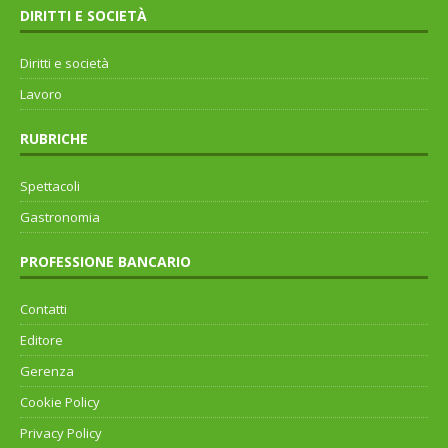
DIRITTI E SOCIETÀ
Diritti e società
Lavoro
RUBRICHE
Spettacoli
Gastronomia
PROFESSIONE BANCARIO
Contatti
Editore
Gerenza
Cookie Policy
Privacy Policy