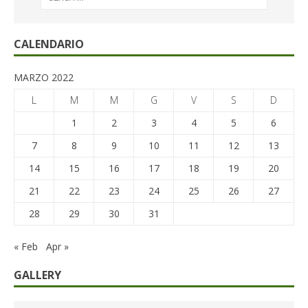
CALENDARIO
MARZO 2022
L
M
M
G
V
S
D
1
2
3
4
5
6
7
8
9
10
11
12
13
14
15
16
17
18
19
20
21
22
23
24
25
26
27
28
29
30
31
« Feb
Apr »
GALLERY