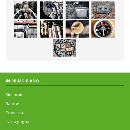
IN PRIMO PIANO
Sindacato
Banche
Economia
L’altra pagina