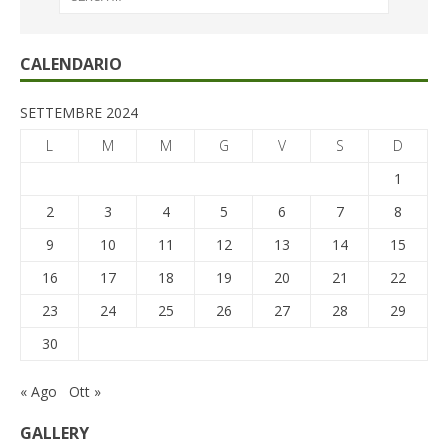
CALENDARIO
SETTEMBRE 2024
L
M
M
G
V
S
D
1
2
3
4
5
6
7
8
9
10
11
12
13
14
15
16
17
18
19
20
21
22
23
24
25
26
27
28
29
30
« Ago
Ott »
GALLERY