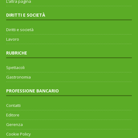
L’altra pagina
DIRITTI E SOCIETÀ
Diritti e società
Lavoro
RUBRICHE
Spettacoli
Gastronomia
PROFESSIONE BANCARIO
Contatti
Editore
Gerenza
Cookie Policy