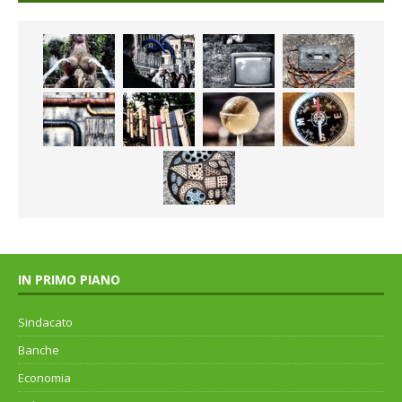
IN PRIMO PIANO
Sindacato
Banche
Economia