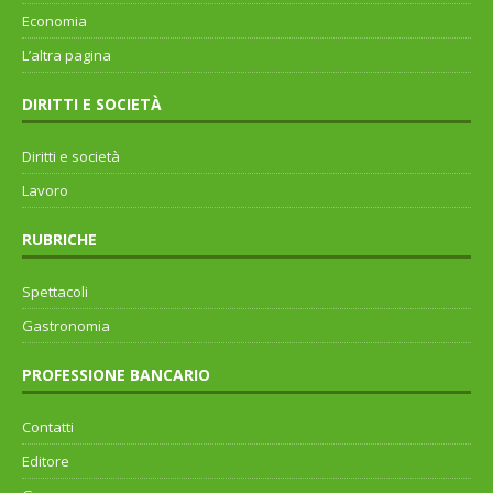
Economia
L’altra pagina
DIRITTI E SOCIETÀ
Diritti e società
Lavoro
RUBRICHE
Spettacoli
Gastronomia
PROFESSIONE BANCARIO
Contatti
Editore