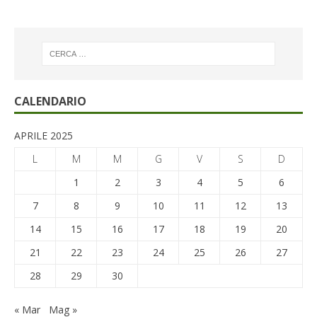
CALENDARIO
APRILE 2025
L
M
M
G
V
S
D
1
2
3
4
5
6
7
8
9
10
11
12
13
14
15
16
17
18
19
20
21
22
23
24
25
26
27
28
29
30
« Mar
Mag »