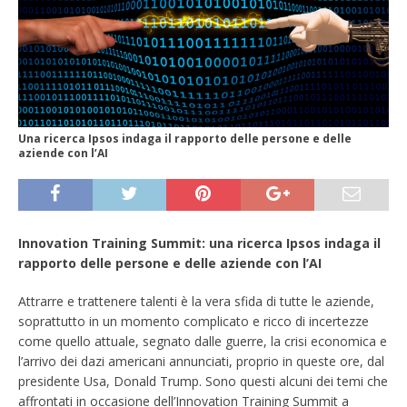
Una ricerca Ipsos indaga il rapporto delle persone e delle
aziende con l’AI
Innovation Training Summit: una ricerca Ipsos indaga il
rapporto delle persone e delle aziende con l’AI
Attrarre e trattenere talenti è la vera sfida di tutte le aziende,
soprattutto in un momento complicato e ricco di incertezze
come quello attuale, segnato dalle guerre, la crisi economica e
l’arrivo dei dazi americani annunciati, proprio in queste ore, dal
presidente Usa, Donald Trump. Sono questi alcuni dei temi che
affrontati in occasione dell’Innovation Training Summit a