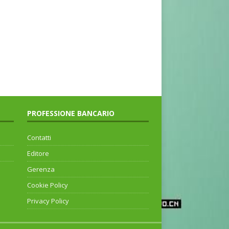
PROFESSIONE BANCARIO
Contatti
Editore
Gerenza
Cookie Policy
Privacy Policy