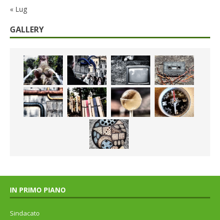
« Lug
GALLERY
IN PRIMO PIANO
Sindacato