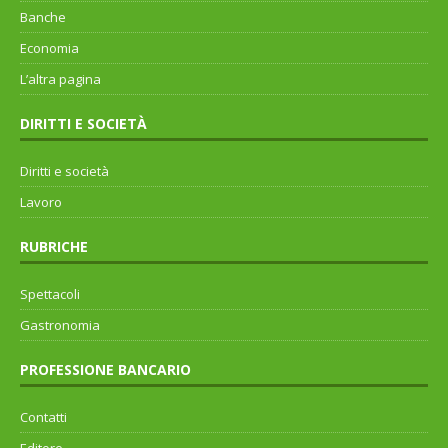
Banche
Economia
L’altra pagina
DIRITTI E SOCIETÀ
Diritti e società
Lavoro
RUBRICHE
Spettacoli
Gastronomia
PROFESSIONE BANCARIO
Contatti