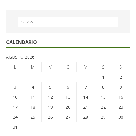
CALENDARIO
AGOSTO 2026
L
M
M
G
V
S
D
1
2
3
4
5
6
7
8
9
10
11
12
13
14
15
16
17
18
19
20
21
22
23
24
25
26
27
28
29
30
31