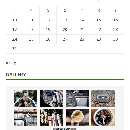
1
2
3
4
5
6
7
8
9
10
11
12
13
14
15
16
17
18
19
20
21
22
23
24
25
26
27
28
29
30
31
« Lug
GALLERY