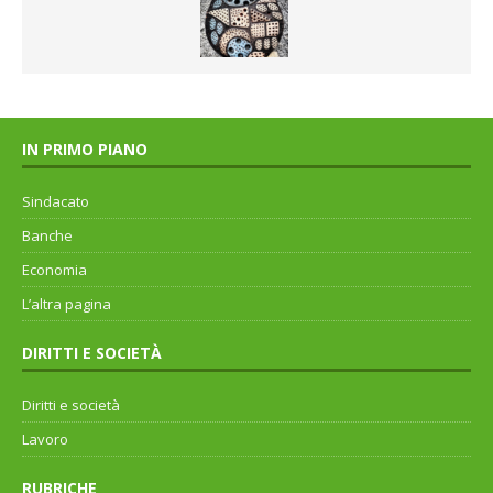
IN PRIMO PIANO
Sindacato
Banche
Economia
L’altra pagina
DIRITTI E SOCIETÀ
Diritti e società
Lavoro
RUBRICHE