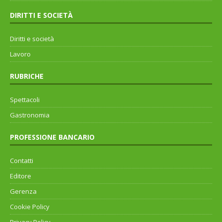
DIRITTI E SOCIETÀ
Diritti e società
Lavoro
RUBRICHE
Spettacoli
Gastronomia
PROFESSIONE BANCARIO
Contatti
Editore
Gerenza
Cookie Policy