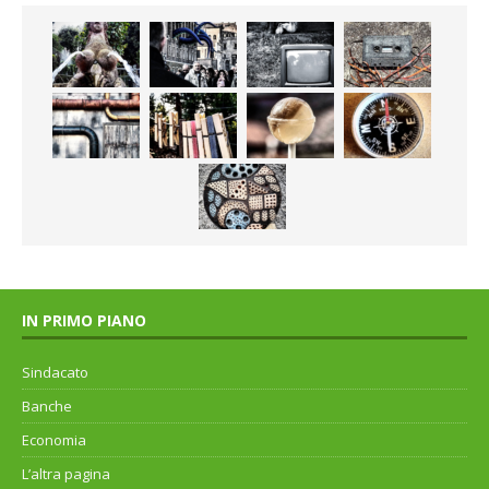
IN PRIMO PIANO
Sindacato
Banche
Economia
L’altra pagina