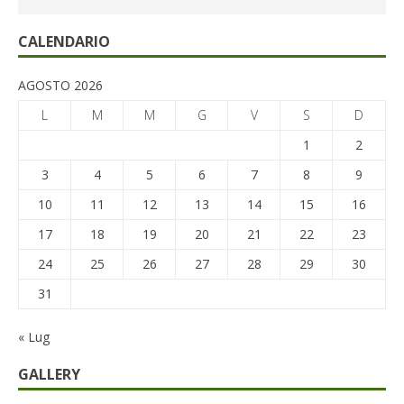
CALENDARIO
AGOSTO 2026
L
M
M
G
V
S
D
1
2
3
4
5
6
7
8
9
10
11
12
13
14
15
16
17
18
19
20
21
22
23
24
25
26
27
28
29
30
31
« Lug
GALLERY