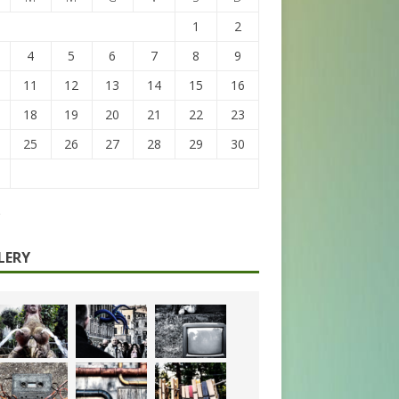
1
2
4
5
6
7
8
9
11
12
13
14
15
16
18
19
20
21
22
23
25
26
27
28
29
30
LERY