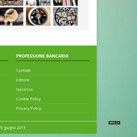
PROFESSIONE BANCARIO
Contatti
Editore
Gerenza
Cookie Policy
Privacy Policy
 25 giugno 2013