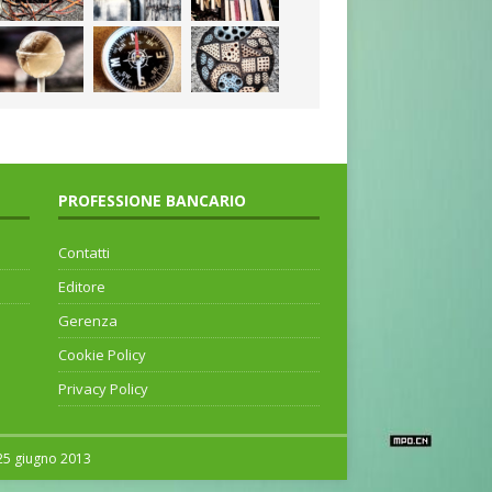
PROFESSIONE BANCARIO
Contatti
Editore
Gerenza
Cookie Policy
Privacy Policy
 25 giugno 2013