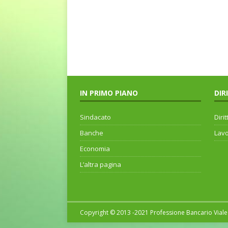
IN PRIMO PIANO
DIR
Sindacato
Dirit
Banche
Lav
Economia
L’altra pagina
Copyright © 2013 -2021 Professione Bancario Viale 