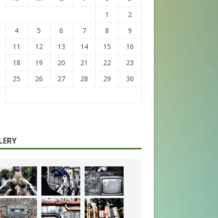
1
2
4
5
6
7
8
9
11
12
13
14
15
16
18
19
20
21
22
23
25
26
27
28
29
30
LERY