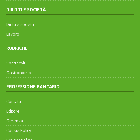
DIRITTI E SOCIETÀ
Diritti e società
Lavoro
RUBRICHE
Spettacoli
Gastronomia
PROFESSIONE BANCARIO
Contatti
Editore
Gerenza
Cookie Policy