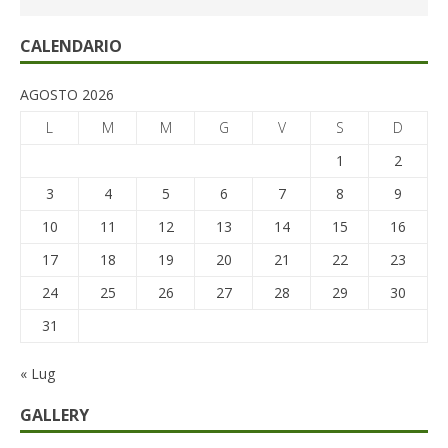
CALENDARIO
AGOSTO 2026
L
M
M
G
V
S
D
1
2
3
4
5
6
7
8
9
10
11
12
13
14
15
16
17
18
19
20
21
22
23
24
25
26
27
28
29
30
31
« Lug
GALLERY