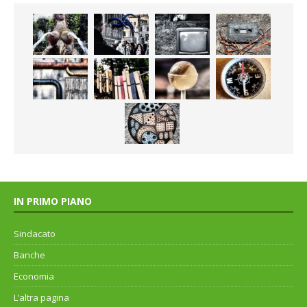
IN PRIMO PIANO
Sindacato
Banche
Economia
L’altra pagina