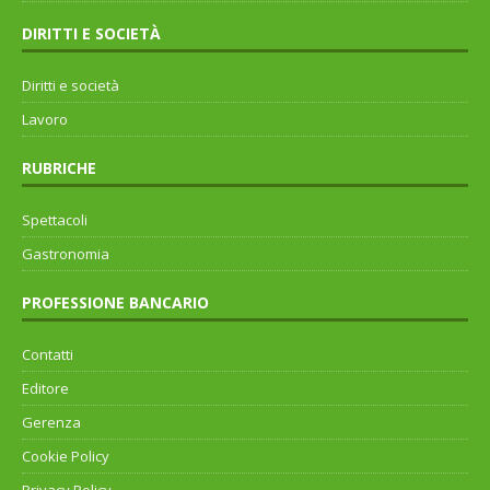
DIRITTI E SOCIETÀ
Diritti e società
Lavoro
RUBRICHE
Spettacoli
Gastronomia
PROFESSIONE BANCARIO
Contatti
Editore
Gerenza
Cookie Policy