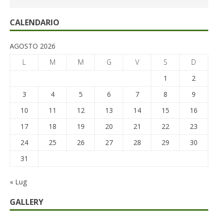
CALENDARIO
AGOSTO 2026
L
M
M
G
V
S
D
1
2
3
4
5
6
7
8
9
10
11
12
13
14
15
16
17
18
19
20
21
22
23
24
25
26
27
28
29
30
31
« Lug
GALLERY