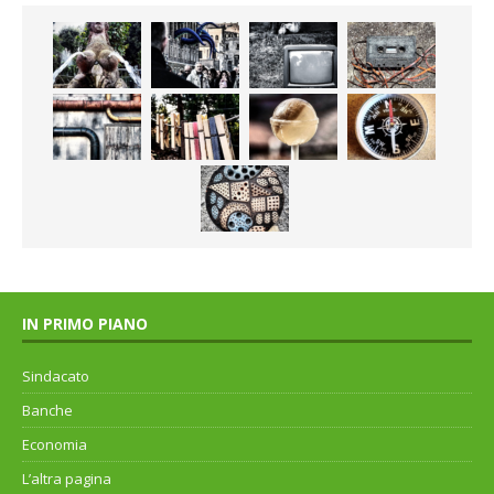
IN PRIMO PIANO
Sindacato
Banche
Economia
L’altra pagina