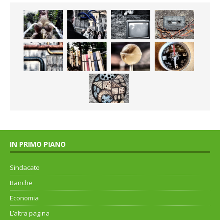
IN PRIMO PIANO
Sindacato
Banche
Economia
L’altra pagina