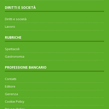
DIRITTI E SOCIETÀ
Diritti e società
Lavoro
RUBRICHE
Spettacoli
Gastronomia
PROFESSIONE BANCARIO
Contatti
Editore
Gerenza
Cookie Policy