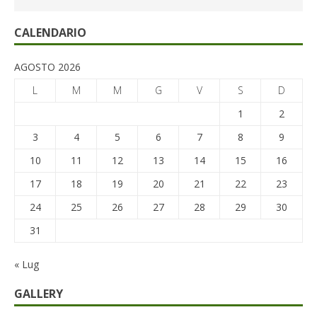
CALENDARIO
AGOSTO 2026
L
M
M
G
V
S
D
1
2
3
4
5
6
7
8
9
10
11
12
13
14
15
16
17
18
19
20
21
22
23
24
25
26
27
28
29
30
31
« Lug
GALLERY