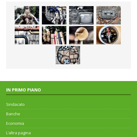
IN PRIMO PIANO
Sindacato
Banche
Economia
L’altra pagina