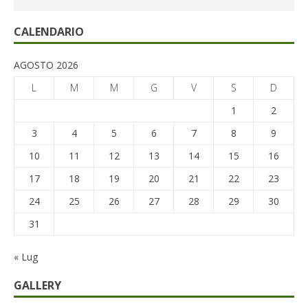
CALENDARIO
AGOSTO 2026
L
M
M
G
V
S
D
1
2
3
4
5
6
7
8
9
10
11
12
13
14
15
16
17
18
19
20
21
22
23
24
25
26
27
28
29
30
31
« Lug
GALLERY