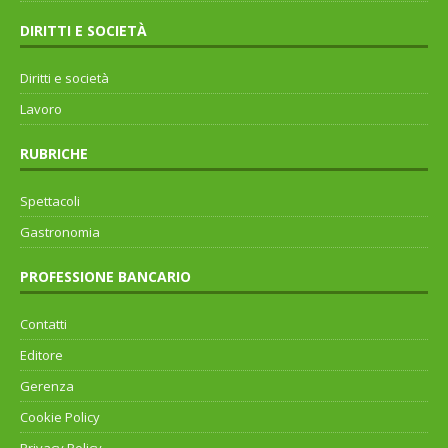
DIRITTI E SOCIETÀ
Diritti e società
Lavoro
RUBRICHE
Spettacoli
Gastronomia
PROFESSIONE BANCARIO
Contatti
Editore
Gerenza
Cookie Policy