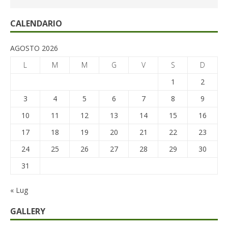
CALENDARIO
AGOSTO 2026
L
M
M
G
V
S
D
1
2
3
4
5
6
7
8
9
10
11
12
13
14
15
16
17
18
19
20
21
22
23
24
25
26
27
28
29
30
31
« Lug
GALLERY