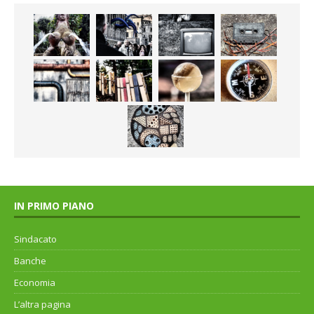
IN PRIMO PIANO
Sindacato
Banche
Economia
L’altra pagina