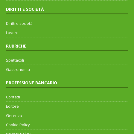
DIRITTI E SOCIETÀ
Diritti e società
Lavoro
RUBRICHE
Spettacoli
Gastronomia
PROFESSIONE BANCARIO
Contatti
Editore
Gerenza
Cookie Policy