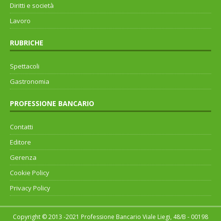
Diritti e società
Lavoro
RUBRICHE
Spettacoli
Gastronomia
PROFESSIONE BANCARIO
Contatti
Editore
Gerenza
Cookie Policy
Privacy Policy
Copyright © 2013 -2021 Professione Bancario Viale Liegi, 48/B - 00198