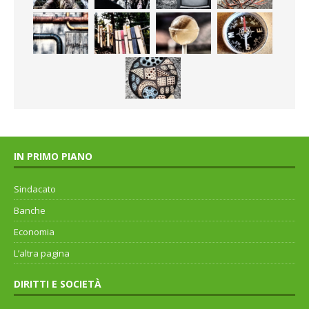
IN PRIMO PIANO
Sindacato
Banche
Economia
L’altra pagina
DIRITTI E SOCIETÀ