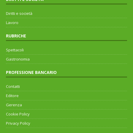
Diritti e società
Lavoro
RUBRICHE
Spettacoli
Gastronomia
PROFESSIONE BANCARIO
Contatti
Editore
Gerenza
Cookie Policy
Privacy Policy