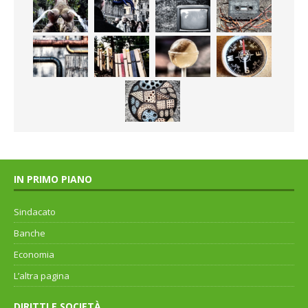
IN PRIMO PIANO
Sindacato
Banche
Economia
L’altra pagina
DIRITTI E SOCIETÀ