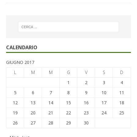
CALENDARIO
GIUGNO 2017
L
M
M
G
V
S
D
1
2
3
4
5
6
7
8
9
10
11
12
13
14
15
16
17
18
19
20
21
22
23
24
25
26
27
28
29
30