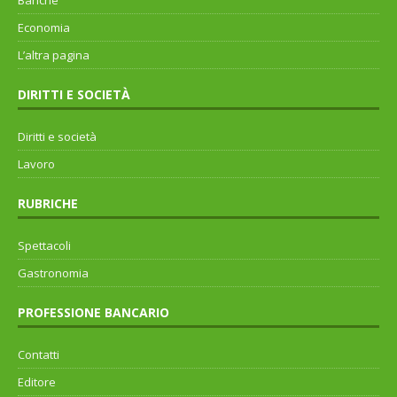
Banche
Economia
L’altra pagina
DIRITTI E SOCIETÀ
Diritti e società
Lavoro
RUBRICHE
Spettacoli
Gastronomia
PROFESSIONE BANCARIO
Contatti
Editore