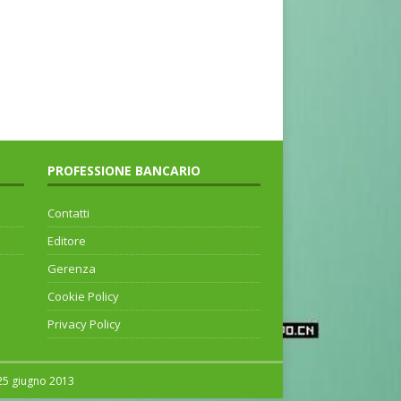
PROFESSIONE BANCARIO
Contatti
Editore
Gerenza
Cookie Policy
Privacy Policy
 25 giugno 2013