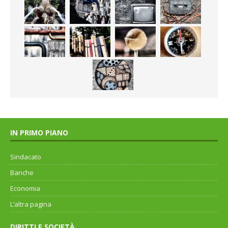
IN PRIMO PIANO
Sindacato
Banche
Economia
L’altra pagina
DIRITTI E SOCIETÀ