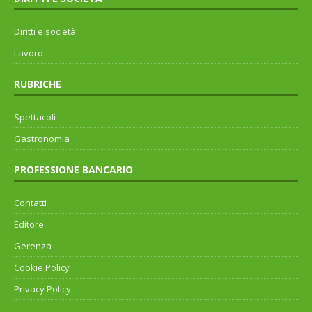
Diritti e società
Lavoro
RUBRICHE
Spettacoli
Gastronomia
PROFESSIONE BANCARIO
Contatti
Editore
Gerenza
Cookie Policy
Privacy Policy