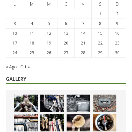
L
M
M
G
V
S
D
1
2
3
4
5
6
7
8
9
10
11
12
13
14
15
16
17
18
19
20
21
22
23
24
25
26
27
28
29
30
« Ago
Ott »
GALLERY