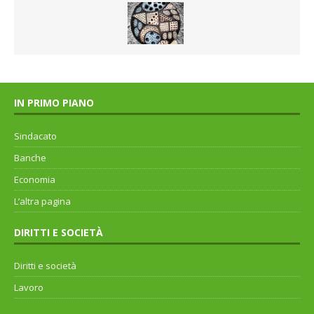
IN PRIMO PIANO
Sindacato
Banche
Economia
L’altra pagina
DIRITTI E SOCIETÀ
Diritti e società
Lavoro