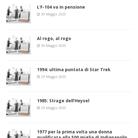
L’F-104 va in pensione
30 Maggio 2020
Al rogo, al rogo
30 Maggio 2020
1994: ultima puntata di Star Trek
29 Maggio 2020
1985: Strage dell’Heysel
29 Maggio 2020
1977 per la prima volta una donna
qualificata alla 500 miglia di Indianapolis