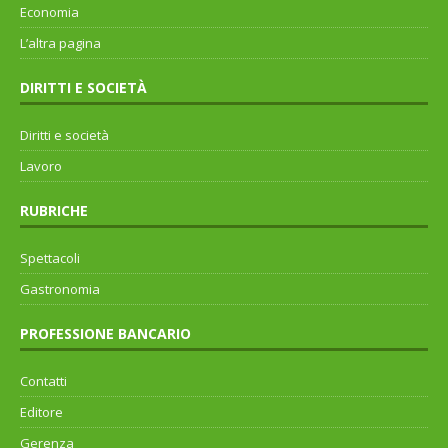
Economia
L’altra pagina
DIRITTI E SOCIETÀ
Diritti e società
Lavoro
RUBRICHE
Spettacoli
Gastronomia
PROFESSIONE BANCARIO
Contatti
Editore
Gerenza