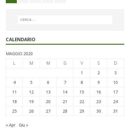
CALENDARIO
MAGGIO 2020
L
M
M
G
V
S
D
1
2
3
4
5
6
7
8
9
10
11
12
13
14
15
16
17
18
19
20
21
22
23
24
25
26
27
28
29
30
31
« Apr
Giu »