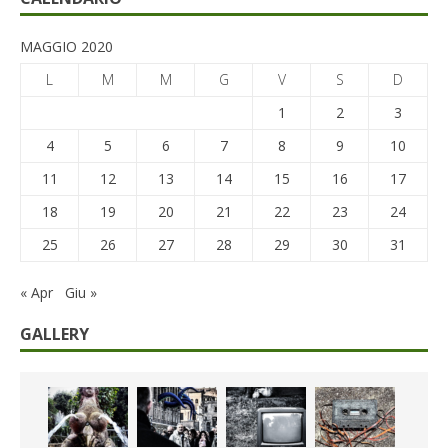
MAGGIO 2020
L
M
M
G
V
S
D
1
2
3
4
5
6
7
8
9
10
11
12
13
14
15
16
17
18
19
20
21
22
23
24
25
26
27
28
29
30
31
« Apr
Giu »
GALLERY