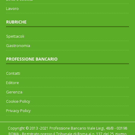
Lavoro
RUBRICHE
Spettacoli
Gastronomia
PROFESSIONE BANCARIO
Contatti
Editore
Gerenza
Cookie Policy
Privacy Policy
Copyright © 2013 -2021 Professione Bancario Viale Liegi, 48/B - 00198
ROMA - Registrato presso il Tribunale di Roma al n. 137 del 25 giugno