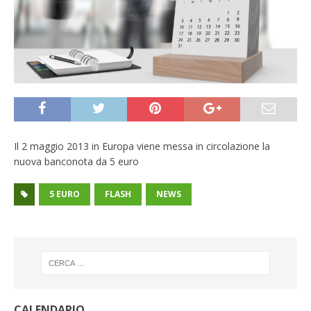
Il 2 maggio 2013 in Europa viene messa in circolazione la
nuova banconota da 5 euro
5 EURO
FLASH
NEWS
CALENDARIO