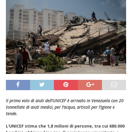
Il primo volo di aiuti dell’UNICEF è arrivato in Venezuela con 20
tonnellate di aiuti medici, per l’acqua, articoli per l’igiene e
tende.
L’UNICEF stima che 1,8 milioni di persone, tra cui 680.000