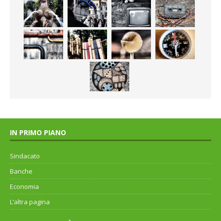
IN PRIMO PIANO
Sindacato
Banche
Economia
L’altra pagina