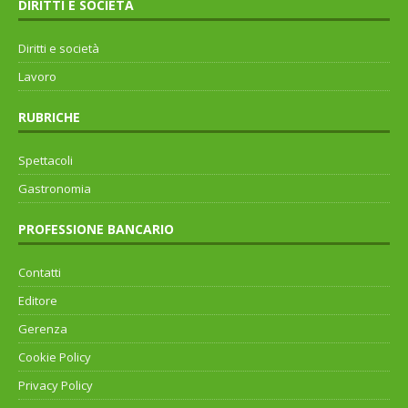
DIRITTI E SOCIETÀ
Diritti e società
Lavoro
RUBRICHE
Spettacoli
Gastronomia
PROFESSIONE BANCARIO
Contatti
Editore
Gerenza
Cookie Policy
Privacy Policy