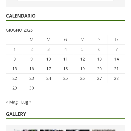
CALENDARIO
GIUGNO 2026
L
M
M
G
V
S
D
1
2
3
4
5
6
7
8
9
10
11
12
13
14
15
16
17
18
19
20
21
22
23
24
25
26
27
28
29
30
« Mag
Lug »
GALLERY