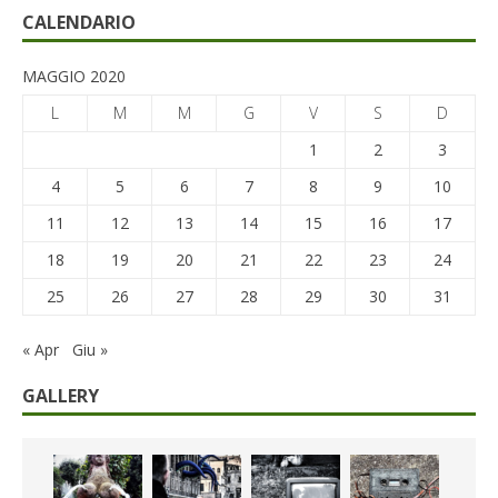
CALENDARIO
MAGGIO 2020
L
M
M
G
V
S
D
1
2
3
4
5
6
7
8
9
10
11
12
13
14
15
16
17
18
19
20
21
22
23
24
25
26
27
28
29
30
31
« Apr
Giu »
GALLERY