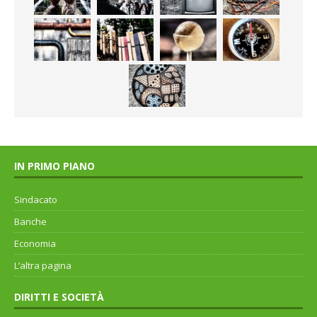
IN PRIMO PIANO
Sindacato
Banche
Economia
L’altra pagina
DIRITTI E SOCIETÀ