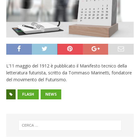
L’11 maggio del 1912 è pubblicato il Manifesto tecnico della
letteratura futurista, scritto da Tommaso Marinetti, fondatore
del movimento del Futurismo.
FLASH
NEWS