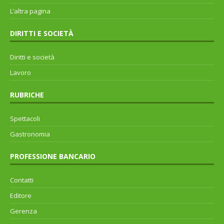
L’altra pagina
DIRITTI E SOCIETÀ
Diritti e società
Lavoro
RUBRICHE
Spettacoli
Gastronomia
PROFESSIONE BANCARIO
Contatti
Editore
Gerenza