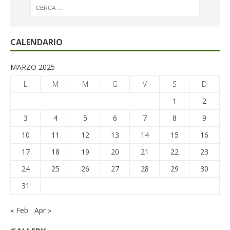
CALENDARIO
MARZO 2025
L
M
M
G
V
S
D
1
2
3
4
5
6
7
8
9
10
11
12
13
14
15
16
17
18
19
20
21
22
23
24
25
26
27
28
29
30
31
« Feb
Apr »