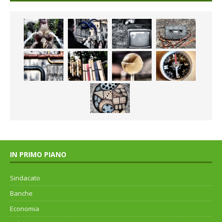
IN PRIMO PIANO
Sindacato
Banche
Economia