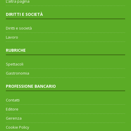
L’altra pagina
DIRITTI E SOCIETÀ
Diritti e società
Lavoro
RUBRICHE
Spettacoli
Gastronomia
PROFESSIONE BANCARIO
Contatti
Editore
Gerenza
Cookie Policy