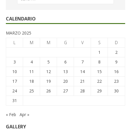
CALENDARIO
MARZO 2025
L
M
M
G
V
S
D
1
2
3
4
5
6
7
8
9
10
11
12
13
14
15
16
17
18
19
20
21
22
23
24
25
26
27
28
29
30
31
« Feb
Apr »
GALLERY