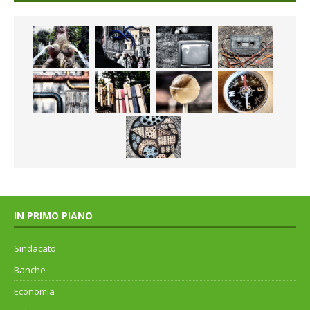
IN PRIMO PIANO
Sindacato
Banche
Economia