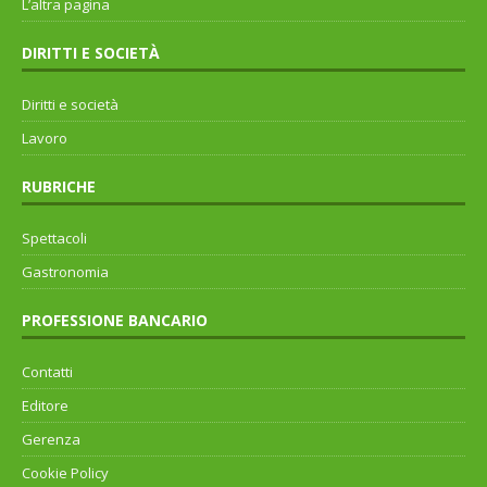
L’altra pagina
DIRITTI E SOCIETÀ
Diritti e società
Lavoro
RUBRICHE
Spettacoli
Gastronomia
PROFESSIONE BANCARIO
Contatti
Editore
Gerenza
Cookie Policy