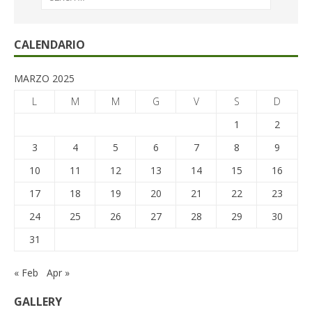
CALENDARIO
MARZO 2025
L
M
M
G
V
S
D
1
2
3
4
5
6
7
8
9
10
11
12
13
14
15
16
17
18
19
20
21
22
23
24
25
26
27
28
29
30
31
« Feb
Apr »
GALLERY