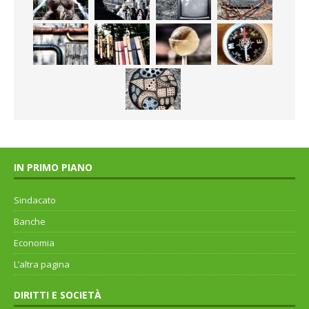
IN PRIMO PIANO
Sindacato
Banche
Economia
L’altra pagina
DIRITTI E SOCIETÀ