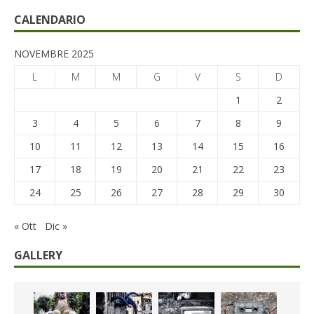
CALENDARIO
NOVEMBRE 2025
L
M
M
G
V
S
D
1
2
3
4
5
6
7
8
9
10
11
12
13
14
15
16
17
18
19
20
21
22
23
24
25
26
27
28
29
30
« Ott
Dic »
GALLERY