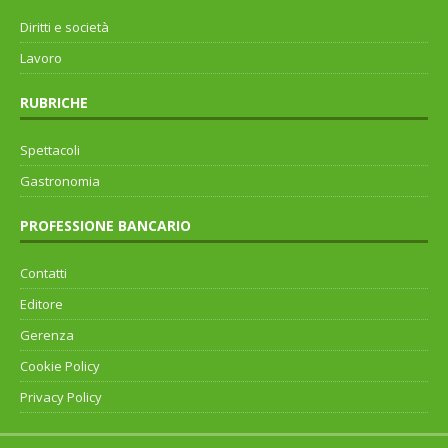
Diritti e società
Lavoro
RUBRICHE
Spettacoli
Gastronomia
PROFESSIONE BANCARIO
Contatti
Editore
Gerenza
Cookie Policy
Privacy Policy