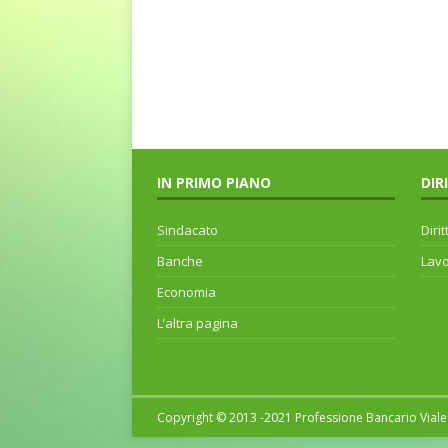
IN PRIMO PIANO
DIR
Sindacato
Dirit
Banche
Lav
Economia
L’altra pagina
Copyright © 2013 -2021 Professione Bancario Viale 