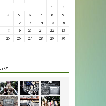
1
2
4
5
6
7
8
9
11
12
13
14
15
16
18
19
20
21
22
23
25
26
27
28
29
30
LERY