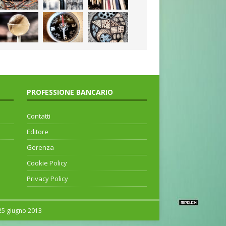
PROFESSIONE BANCARIO
Contatti
Editore
Gerenza
Cookie Policy
Privacy Policy
 25 giugno 2013