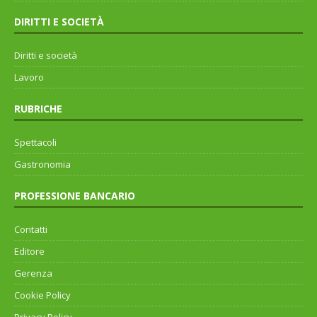
DIRITTI E SOCIETÀ
Diritti e società
Lavoro
RUBRICHE
Spettacoli
Gastronomia
PROFESSIONE BANCARIO
Contatti
Editore
Gerenza
Cookie Policy