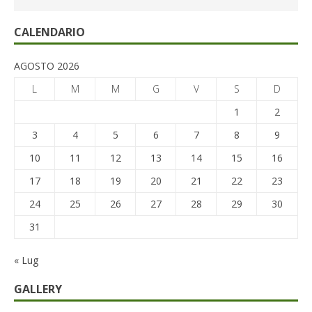
CALENDARIO
AGOSTO 2026
L
M
M
G
V
S
D
1
2
3
4
5
6
7
8
9
10
11
12
13
14
15
16
17
18
19
20
21
22
23
24
25
26
27
28
29
30
31
« Lug
GALLERY