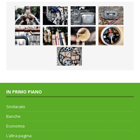
IN PRIMO PIANO
Sindacato
Banche
Economia
L’altra pagina