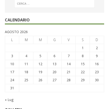
CALENDARIO
AGOSTO 2026
L
M
M
G
V
S
D
1
2
3
4
5
6
7
8
9
10
11
12
13
14
15
16
17
18
19
20
21
22
23
24
25
26
27
28
29
30
31
« Lug