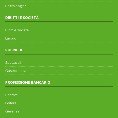
L’altra pagina
DIRITTI E SOCIETÀ
Diritti e società
Lavoro
RUBRICHE
Spettacoli
Gastronomia
PROFESSIONE BANCARIO
Contatti
Editore
Gerenza