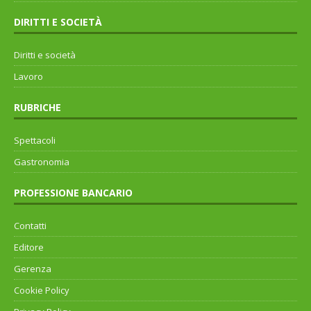
DIRITTI E SOCIETÀ
Diritti e società
Lavoro
RUBRICHE
Spettacoli
Gastronomia
PROFESSIONE BANCARIO
Contatti
Editore
Gerenza
Cookie Policy