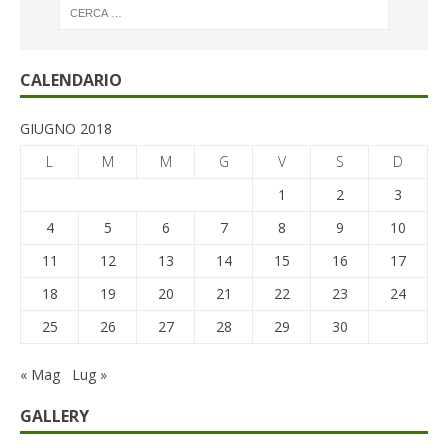
CALENDARIO
GIUGNO 2018
L
M
M
G
V
S
D
1
2
3
4
5
6
7
8
9
10
11
12
13
14
15
16
17
18
19
20
21
22
23
24
25
26
27
28
29
30
« Mag
Lug »
GALLERY