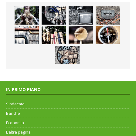
IN PRIMO PIANO
Sindacato
Banche
Economia
L’altra pagina