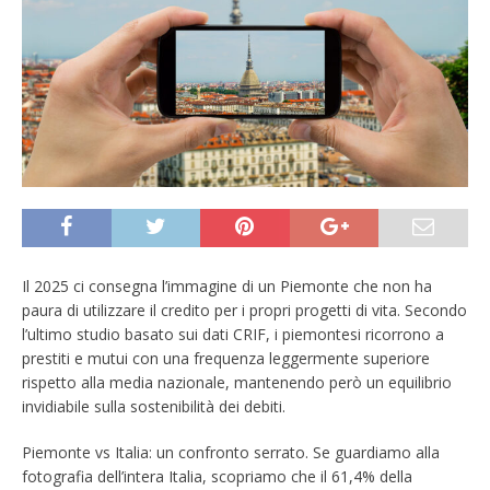
Il 2025 ci consegna l’immagine di un Piemonte che non ha
paura di utilizzare il credito per i propri progetti di vita. Secondo
l’ultimo studio basato sui dati CRIF, i piemontesi ricorrono a
prestiti e mutui con una frequenza leggermente superiore
rispetto alla media nazionale, mantenendo però un equilibrio
invidiabile sulla sostenibilità dei debiti.
Piemonte vs Italia: un confronto serrato. Se guardiamo alla
fotografia dell’intera Italia, scopriamo che il 61,4% della