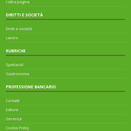
L’altra pagina
DIRITTI E SOCIETÀ
Diritti e società
Lavoro
RUBRICHE
Spettacoli
Gastronomia
PROFESSIONE BANCARIO
Contatti
Editore
Gerenza
Cookie Policy