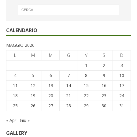
CALENDARIO
MAGGIO 2026
L
M
M
G
V
S
D
1
2
3
4
5
6
7
8
9
10
11
12
13
14
15
16
17
18
19
20
21
22
23
24
25
26
27
28
29
30
31
« Apr
Giu »
GALLERY