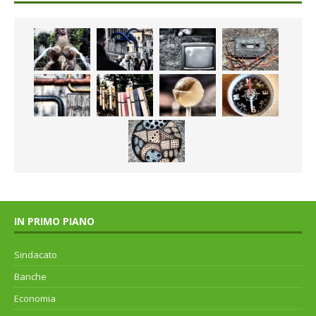
IN PRIMO PIANO
Sindacato
Banche
Economia