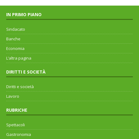
IN PRIMO PIANO
Sindacato
Banche
Economia
L’altra pagina
DIRITTI E SOCIETÀ
Diritti e società
Lavoro
RUBRICHE
Spettacoli
Gastronomia