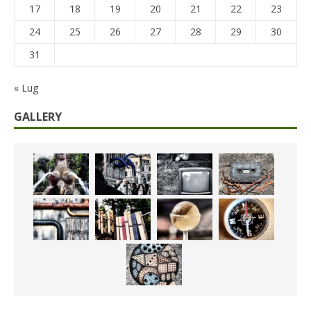
17
18
19
20
21
22
23
24
25
26
27
28
29
30
31
« Lug
GALLERY