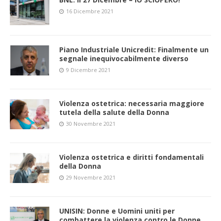
16 Dicembre 2021
Piano Industriale Unicredit: Finalmente un
segnale inequivocabilmente diverso
9 Dicembre 2021
Violenza ostetrica: necessaria maggiore
tutela della salute della Donna
30 Novembre 2021
Violenza ostetrica e diritti fondamentali
della Donna
29 Novembre 2021
UNISIN: Donne e Uomini uniti per
combattere la violenza contro le Donne