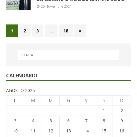
25 Novembre 2021
1
2
3
…
18
»
CALENDARIO
AGOSTO 2026
L
M
M
G
V
S
D
1
2
3
4
5
6
7
8
9
10
11
12
13
14
15
16