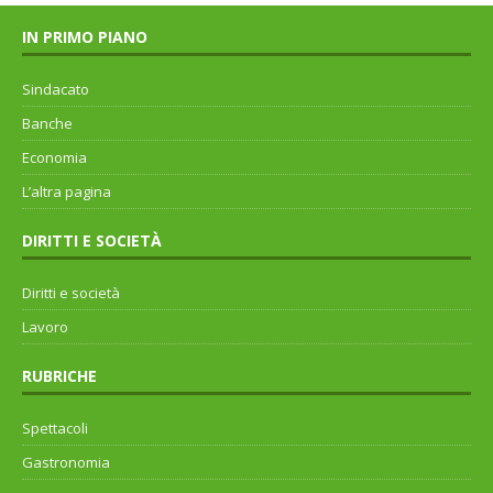
IN PRIMO PIANO
Sindacato
Banche
Economia
L’altra pagina
DIRITTI E SOCIETÀ
Diritti e società
Lavoro
RUBRICHE
Spettacoli
Gastronomia