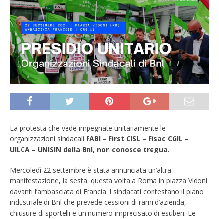
La protesta che vede impegnate unitariamente le
organizzazioni sindacali
FABI – First CISL – Fisac CGIL –
UILCA – UNISIN della Bnl,
non conosce tregua.
Mercoledì 22 settembre è stata annunciata un’altra
manifestazione, la sesta, questa volta a Roma in piazza Vidoni
davanti l’ambasciata di Francia. I sindacati contestano il piano
industriale di Bnl che prevede cessioni di rami d’azienda,
chiusure di sportelli e un numero imprecisato di esuberi. Le