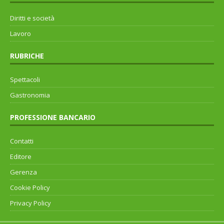
Diritti e società
Lavoro
RUBRICHE
Spettacoli
Gastronomia
PROFESSIONE BANCARIO
Contatti
Editore
Gerenza
Cookie Policy
Privacy Policy