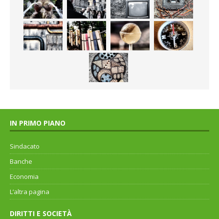
IN PRIMO PIANO
Sindacato
Banche
Economia
L’altra pagina
DIRITTI E SOCIETÀ