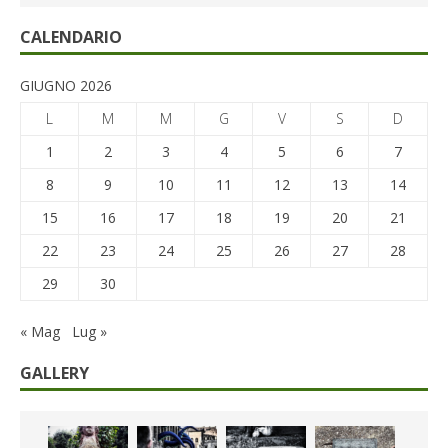
CALENDARIO
GIUGNO 2026
L
M
M
G
V
S
D
1
2
3
4
5
6
7
8
9
10
11
12
13
14
15
16
17
18
19
20
21
22
23
24
25
26
27
28
29
30
« Mag
Lug »
GALLERY