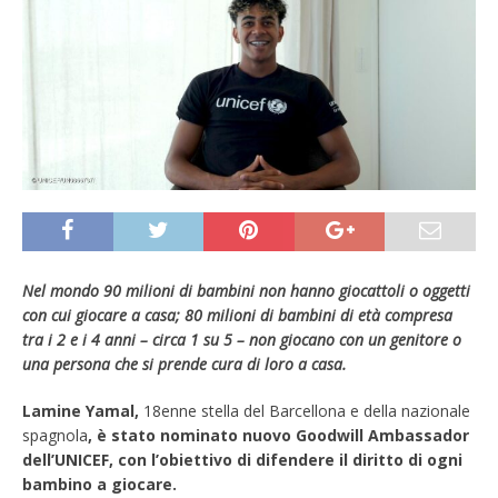
Nel mondo 90 milioni di bambini non hanno giocattoli o oggetti
con cui giocare a casa; 80 milioni di bambini di età compresa
tra i 2 e i 4 anni – circa 1 su 5 – non giocano con un genitore o
una persona che si prende cura di loro a casa.
Lamine Yamal,
18enne stella del Barcellona e della nazionale
spagnola
, è stato nominato nuovo Goodwill Ambassador
dell’UNICEF, con l’obiettivo di difendere il diritto di ogni
bambino a giocare.