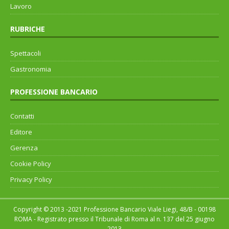
Lavoro
RUBRICHE
Spettacoli
Gastronomia
PROFESSIONE BANCARIO
Contatti
Editore
Gerenza
Cookie Policy
Privacy Policy
Copyright © 2013 -2021 Professione Bancario Viale Liegi, 48/B - 00198
ROMA - Registrato presso il Tribunale di Roma al n. 137 del 25 giugno
2013