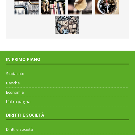
IN PRIMO PIANO
Sindacato
Banche
Economia
L’altra pagina
DIRITTI E SOCIETÀ
Diritti e società