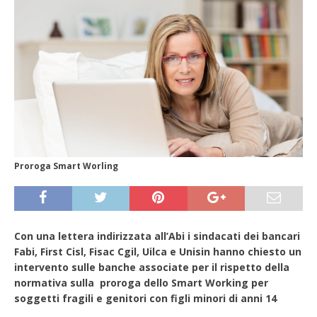
Proroga Smart Worling
Con una lettera indirizzata all’Abi i sindacati dei bancari
Fabi, First Cisl, Fisac Cgil, Uilca e Unisin hanno chiesto un
intervento sulle banche associate per il rispetto della
normativa sulla proroga dello Smart Working per
soggetti fragili e genitori con figli minori di anni 14