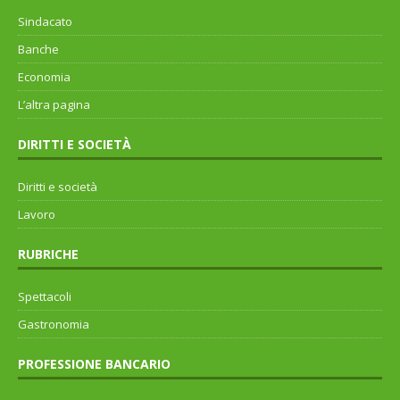
Sindacato
Banche
Economia
L’altra pagina
DIRITTI E SOCIETÀ
Diritti e società
Lavoro
RUBRICHE
Spettacoli
Gastronomia
PROFESSIONE BANCARIO