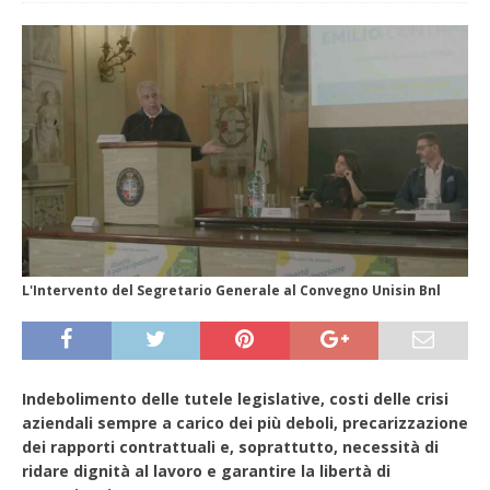
L'Intervento del Segretario Generale al Convegno Unisin Bnl
Indebolimento delle tutele legislative, costi delle crisi
aziendali sempre a carico dei più deboli, precarizzazione
dei rapporti contrattuali e, soprattutto, necessità di
ridare dignità al lavoro e garantire la libertà di