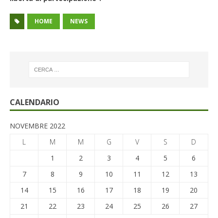
HOME
NEWS
CALENDARIO
NOVEMBRE 2022
L
M
M
G
V
S
D
1
2
3
4
5
6
7
8
9
10
11
12
13
14
15
16
17
18
19
20
21
22
23
24
25
26
27