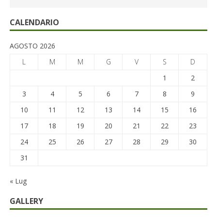
CALENDARIO
AGOSTO 2026
L
M
M
G
V
S
D
1
2
3
4
5
6
7
8
9
10
11
12
13
14
15
16
17
18
19
20
21
22
23
24
25
26
27
28
29
30
31
« Lug
GALLERY