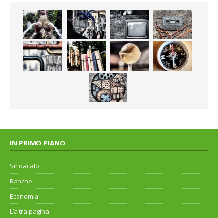
IN PRIMO PIANO
Sindacato
Banche
Economia
L’altra pagina