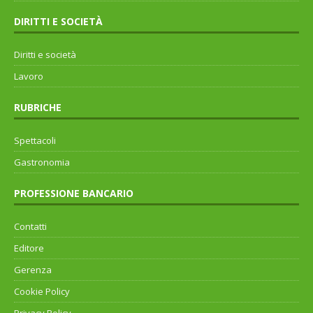
DIRITTI E SOCIETÀ
Diritti e società
Lavoro
RUBRICHE
Spettacoli
Gastronomia
PROFESSIONE BANCARIO
Contatti
Editore
Gerenza
Cookie Policy