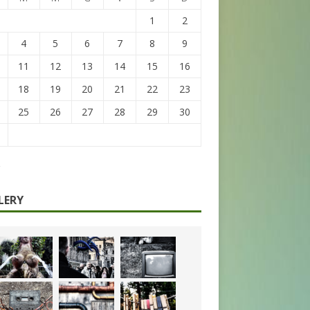
1
2
4
5
6
7
8
9
11
12
13
14
15
16
18
19
20
21
22
23
25
26
27
28
29
30
LERY