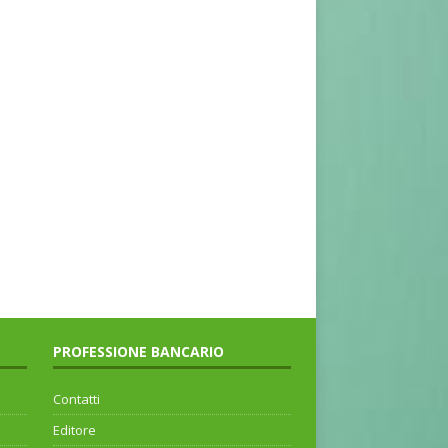
PROFESSIONE BANCARIO
Contatti
Editore