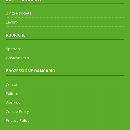
Diritti e società
Lavoro
RUBRICHE
Spettacoli
Gastronomia
PROFESSIONE BANCARIO
Contatti
Editore
Gerenza
Cookie Policy
Privacy Policy