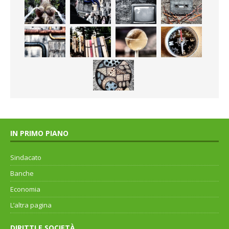
IN PRIMO PIANO
Sindacato
Banche
Economia
L’altra pagina
DIRITTI E SOCIETÀ